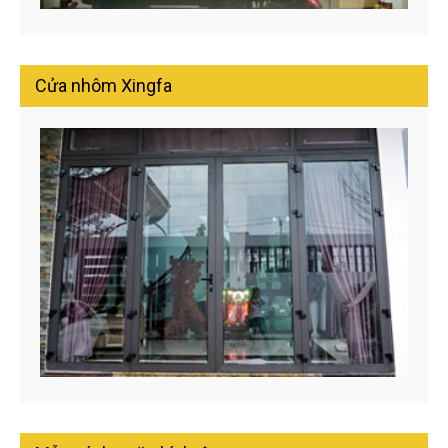
Cửa nhôm Xingfa