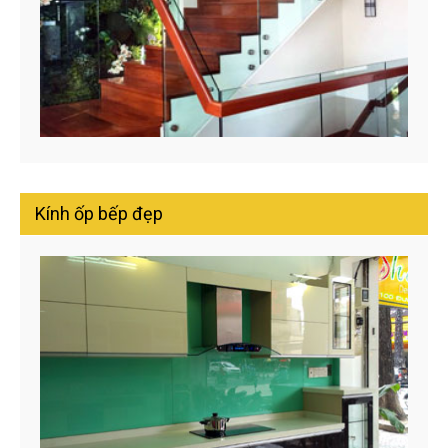
Kính ốp bếp đẹp