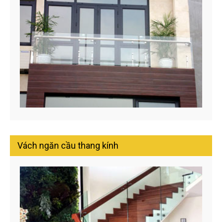
Vách ngăn cầu thang kính