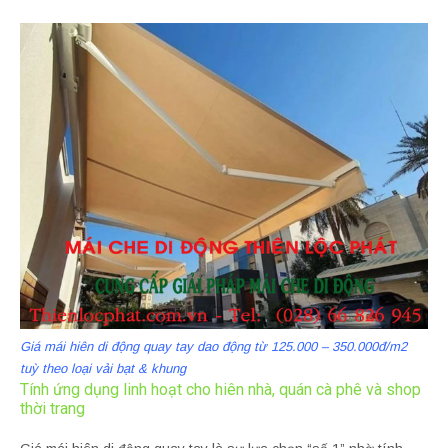
Giá mái hiên di động quay tay dao động từ 125.000 – 350.000đ/m2
tuỳ theo loại vải bạt & khung
Tính ứng dụng linh hoạt cho hiên nhà, quán cà phê và shop
thời trang