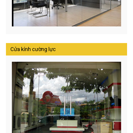
Cửa kính cường lực