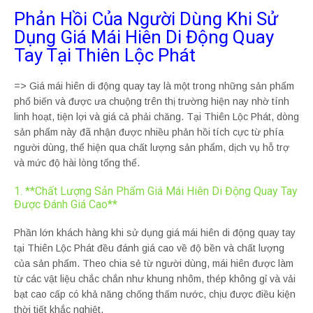
Phản Hồi Của Người Dùng Khi Sử
Dụng Giá Mái Hiên Di Động Quay
Tay Tại Thiên Lộc Phát
=> Giá mái hiên di động quay tay là một trong những sản phẩm
phổ biến và được ưa chuộng trên thị trường hiện nay nhờ tính
linh hoạt, tiện lợi và giá cả phải chăng. Tại Thiên Lộc Phát, dòng
sản phẩm này đã nhận được nhiều phản hồi tích cực từ phía
người dùng, thể hiện qua chất lượng sản phẩm, dịch vụ hỗ trợ
và mức độ hài lòng tổng thể.
1. **Chất Lượng Sản Phẩm Giá Mái Hiên Di Động Quay Tay
Được Đánh Giá Cao**
Phần lớn khách hàng khi sử dụng giá mái hiên di động quay tay
tại Thiên Lộc Phát đều đánh giá cao về độ bền và chất lượng
của sản phẩm. Theo chia sẻ từ người dùng, mái hiên được làm
từ các vật liệu chắc chắn như khung nhôm, thép không gỉ và vải
bạt cao cấp có khả năng chống thấm nước, chịu được điều kiện
thời tiết khắc nghiệt.