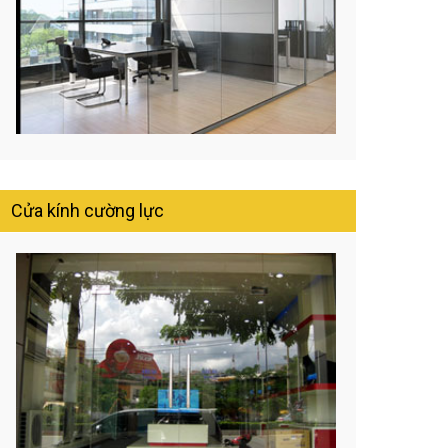
Cửa kính cường lực