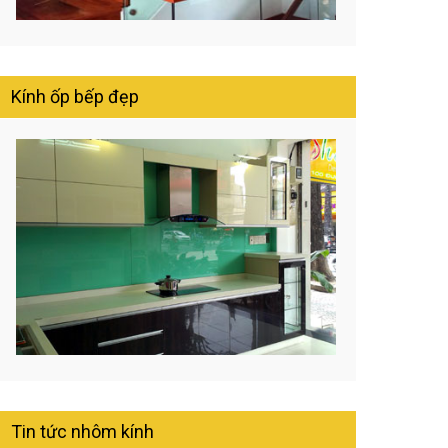
Kính ốp bếp đẹp
Tin tức nhôm kính