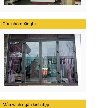
Cửa nhôm Xingfa
Mẫu vách ngăn kính đẹp