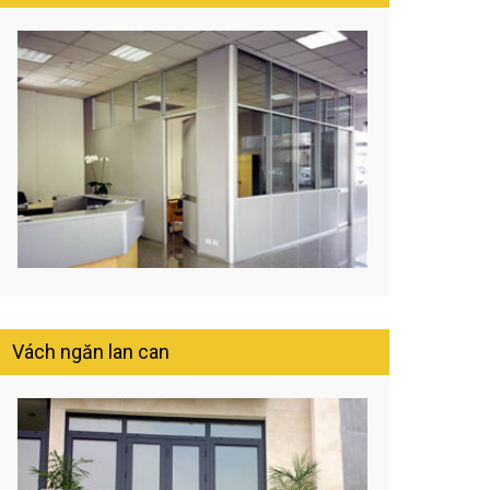
Vách ngăn lan can