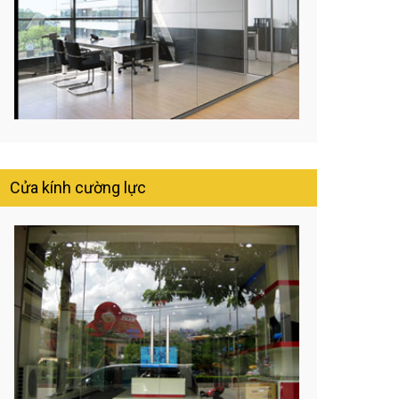
Cửa kính cường lực