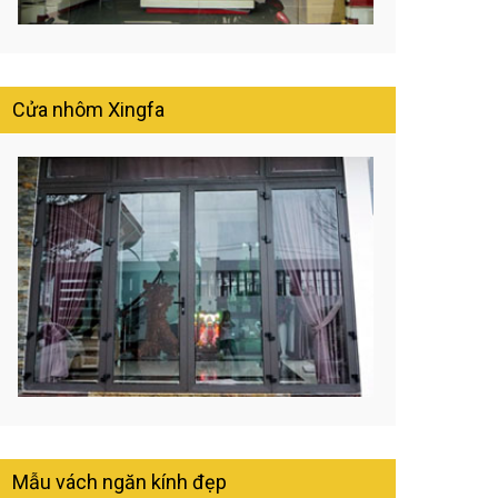
Cửa nhôm Xingfa
Mẫu vách ngăn kính đẹp