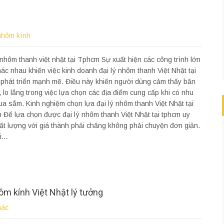
nhôm kính
 nhôm thanh việt nhật tại Tphcm Sự xuất hiện các công trình lớn
ác nhau khiến việc kinh doanh đại lý nhôm thanh Việt Nhật tại
phát triển mạnh mẽ. Điều này khiến người dùng cảm thấy băn
 lo lắng trong việc lựa chọn các địa điểm cung cấp khi có nhu
a sắm. Kinh nghiệm chọn lựa đại lý nhôm thanh Việt Nhật tại
Để lựa chọn được đại lý nhôm thanh Việt Nhật tại tphcm uy
hất lượng với giá thành phải chăng không phải chuyện đơn giản.
...
ôm kính Việt Nhật lý tưởng
hác