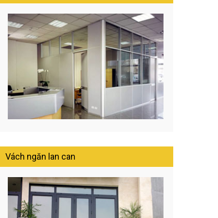
Vách ngăn lan can