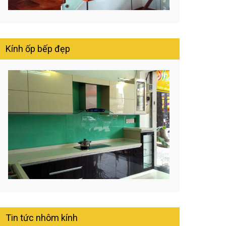
Kính ốp bếp đẹp
Tin tức nhôm kính