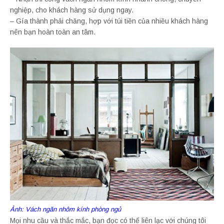
nghiệp, cho khách hàng sử dụng ngay.
– Gía thành phải chăng, hợp với túi tiền của nhiều khách hàng
nên bạn hoàn toàn an tâm.
Ảnh: Vách ngăn nhôm kính phòng ngủ
Mọi nhu cầu và thắc mắc, bạn đọc có thể liên lạc với chúng tôi