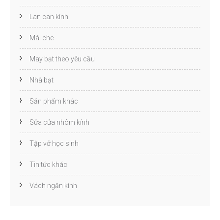
Lan can kính
Mái che
May bạt theo yêu cầu
Nhà bạt
Sản phẩm khác
Sửa cửa nhôm kính
Tập vở học sinh
Tin tức khác
Vách ngăn kính