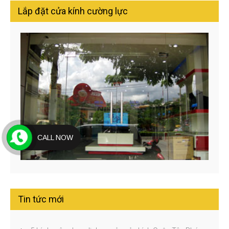
Lắp đặt cửa kính cường lực
CALL NOW
Tin tức mới