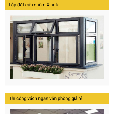
Lắp đặt cửa nhôm Xingfa
Thi công vách ngăn văn phòng giá rẻ