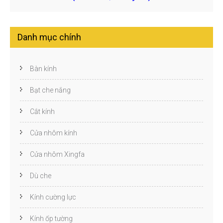
Danh mục chính
Bàn kính
Bạt che nắng
Cắt kính
Cửa nhôm kính
Cửa nhôm Xingfa
Dù che
Kính cường lực
Kính ốp tường