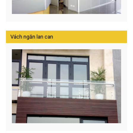
Vách ngăn lan can