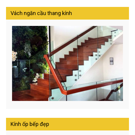
Vách ngăn cầu thang kính
Kính ốp bếp đẹp