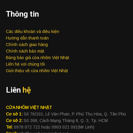
Thông tin
Các điều khoản và điều kiện
Hướng dẫn thanh toán
Chính sách giao hàng
Chính sách bảo mật
Bảng báo giá cửa nhôm Việt Nhật
Liên hệ với chúng tôi
Giới thiệu về cửa nhôm Việt Nhật
Liên
hệ
CỬA NHÔM VIỆT NHẬT
Cơ sở 1:
Số 76/101, Lê Văn Phan, P. Phú Thọ Hòa, Q. Tân Phú
Cơ sở 2:
Số 268, Cách Mạng Tháng 8, Q. 3, Tp. HCM
Tel:
0978 072 722 hoặc 0903 021 091(Mr Linh)