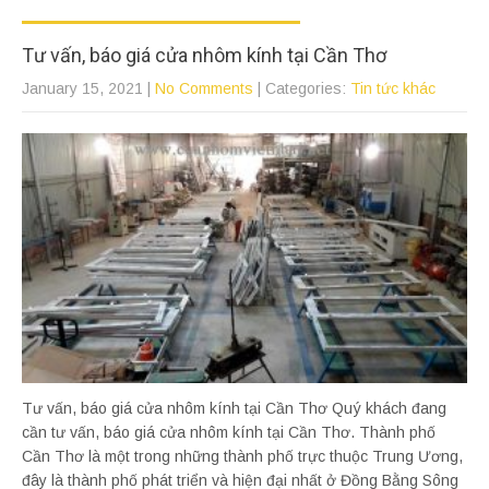
Tư vấn, báo giá cửa nhôm kính tại Cần Thơ
January 15, 2021
|
No Comments
| Categories:
Tin tức khác
Tư vấn, báo giá cửa nhôm kính tại Cần Thơ Quý khách đang
cần tư vấn, báo giá cửa nhôm kính tại Cần Thơ. Thành phố
Cần Thơ là một trong những thành phố trực thuộc Trung Ương,
đây là thành phố phát triển và hiện đại nhất ở Đồng Bằng Sông