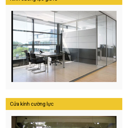
Cửa kính cường lực