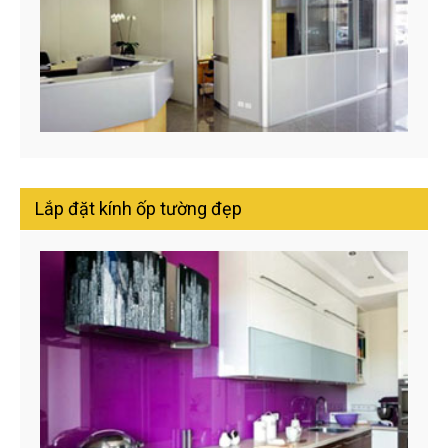
Lắp đặt kính ốp tường đẹp