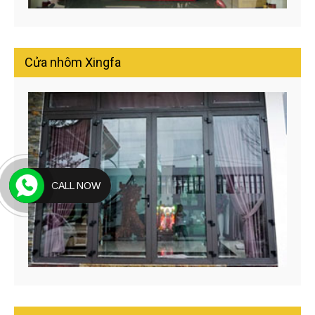
Cửa nhôm Xingfa
CALL NOW