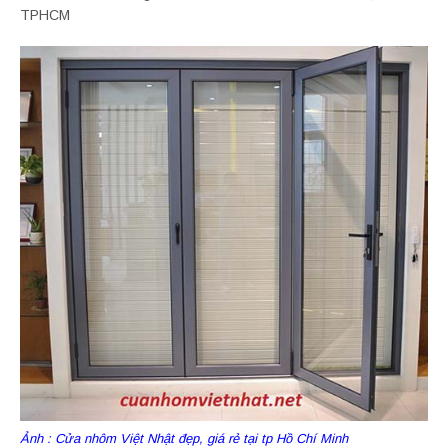
TPHCM
Ảnh : Cửa nhôm Việt Nhật đẹp, giá rẻ tại tp Hồ Chí Minh