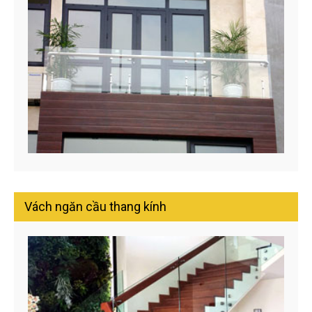
Vách ngăn cầu thang kính