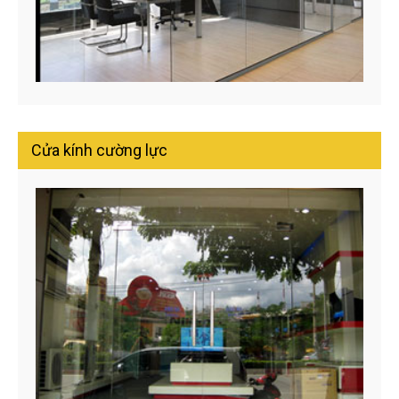
Cửa kính cường lực