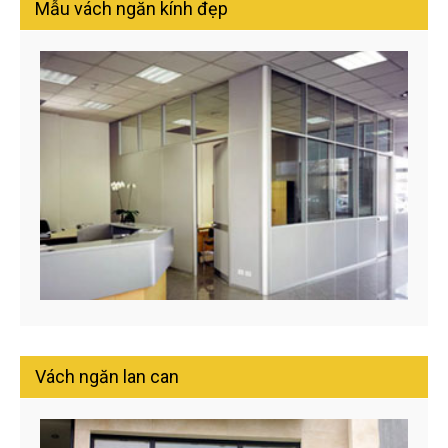
Mẫu vách ngăn kính đẹp
Vách ngăn lan can