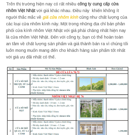
Trên thị trường hiện nay có rất nhiều
công ty cung cấp cửa
nhôm Việt Nhật
với giá khác nhau. Điều này khiến không ít
người thắc mắc về
giá cửa nhôm kính
cũng như chất lượng của
các loại cửa nhôm kính này. Một trong những địa chỉ bán phân
phối cửa kính nhôm Việt Nhật với giá phải chăng nhất hiện nay
là cửa nhôm Việt Nhật. Đến với công ty, bạn có thể hoàn toàn
an tâm về chất lượng sản phẩm và giá thành bán ra vì chúng tôi
luôn mong muốn mang đến cho khách hàng sản phẩm tốt nhất
với giá ưu đãi nhất có thể.