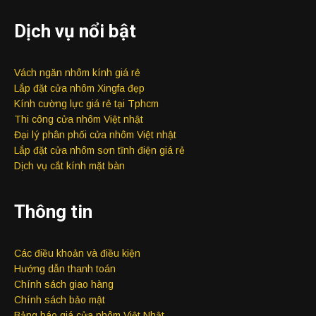
Dịch vụ nổi bật
Vách ngăn nhôm kính giá rẻ
Lắp đặt cửa nhôm Xingfa đẹp
Kính cường lực giá rẻ tại Tphcm
Thi công cửa nhôm Việt nhật
Đại lý phân phối cửa nhôm Việt nhật
Lắp đặt cửa nhôm sơn tĩnh điện giá rẻ
Dịch vụ cắt kính mặt bàn
Thông tin
Các điều khoản và điều kiện
Hướng dẫn thanh toán
Chính sách giao hàng
Chính sách bảo mật
Bảng báo giá cửa nhôm Việt Nhật