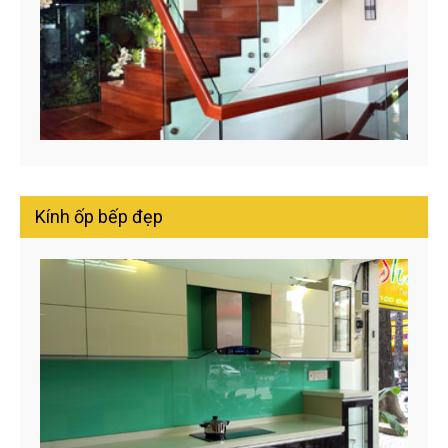
Kính ốp bếp đẹp