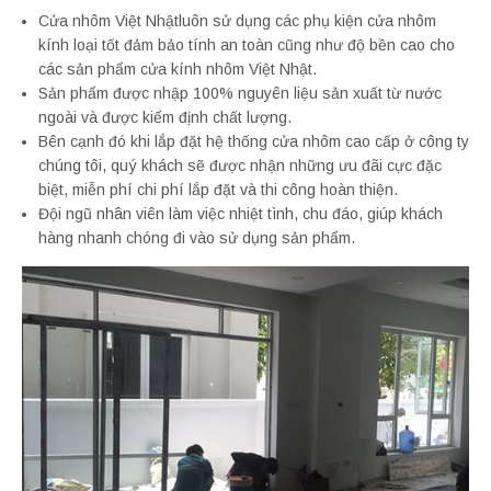
Cửa nhôm Việt Nhậtluôn sử dụng các phụ kiện cửa nhôm
kính loại tốt đảm bảo tính an toàn cũng như độ bền cao cho
các sản phẩm cửa kính nhôm Việt Nhật.
Sản phẩm được nhập 100% nguyên liệu sản xuất từ nước
ngoài và được kiểm định chất lượng.
Bên cạnh đó khi lắp đặt hệ thống cửa nhôm cao cấp ở công ty
chúng tôi, quý khách sẽ được nhận những ưu đãi cực đặc
biệt, miễn phí chi phí lắp đặt và thi công hoàn thiện.
Đội ngũ nhân viên làm việc nhiệt tình, chu đáo, giúp khách
hàng nhanh chóng đi vào sử dụng sản phẩm.