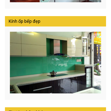
Kính ốp bếp đẹp