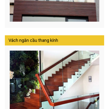
Vách ngăn cầu thang kính