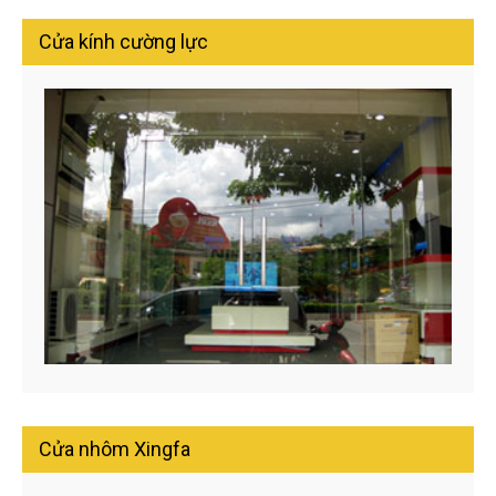
Cửa kính cường lực
Cửa nhôm Xingfa