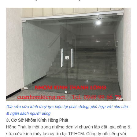
Giá sửa cửa kính thuỷ lực hiện tại phải chăng, phù hợp với nhu cầu
& ngân sách người dùng
3. Cơ Sở Nhôm Kính Hồng Phát
Hồng Phát là một trong những đơn vị chuyên lắp đặt, gia công &
sửa cửa kính thủy lực uy tín tại TP.HCM. Công ty nổi tiếng với