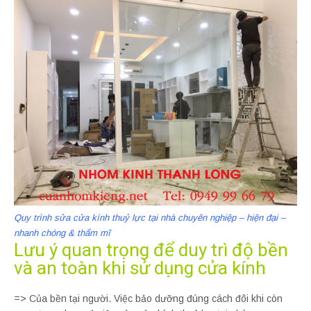
Quy trình sửa cửa kính thuỷ lực tại nhà chuyên nghiệp – hiện đại –
nhanh chóng & thẩm mĩ
Lưu ý quan trọng để duy trì độ bền
và an toàn khi sử dụng cửa kính
=> Của bền tại người. Việc bảo dưỡng đúng cách đôi khi còn