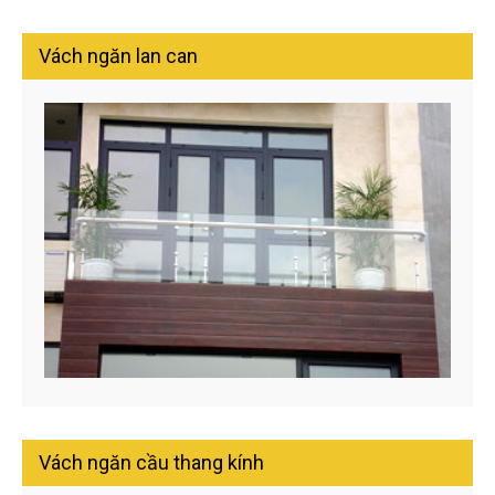
Vách ngăn lan can
Vách ngăn cầu thang kính