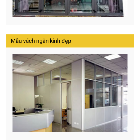
Mẫu vách ngăn kính đẹp