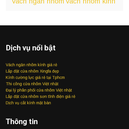
Vach ngan nhom
Vach nhom kinh
Dịch vụ nổi bật
Vách ngăn nhôm kính giá rẻ
Lắp đặt cửa nhôm Xingfa đẹp
Kính cường lực giá rẻ tại Tphcm
Thi công cửa nhôm Việt nhật
Đại lý phân phối cửa nhôm Việt nhật
Lắp đặt cửa nhôm sơn tĩnh điện giá rẻ
Dịch vụ cắt kính mặt bàn
Thông tin