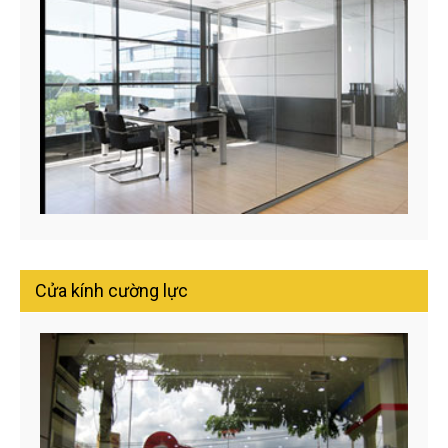
Cửa kính cường lực