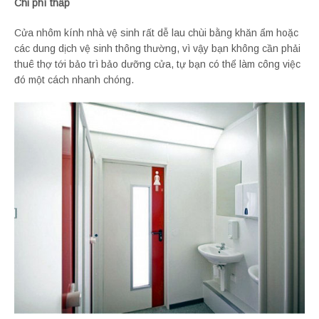
Chi phí thấp
Cửa nhôm kính nhà vệ sinh rất dễ lau chùi bằng khăn ẩm hoặc
các dung dịch vệ sinh thông thường, vì vậy bạn không cần phải
thuê thợ tới bảo trì bảo dưỡng cửa, tự bạn có thể làm công việc
đó một cách nhanh chóng.