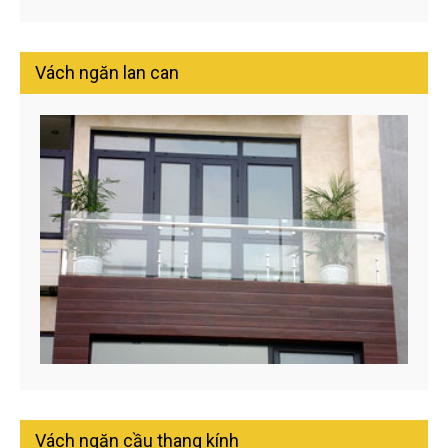
Vách ngăn lan can
Vách ngăn cầu thang kính