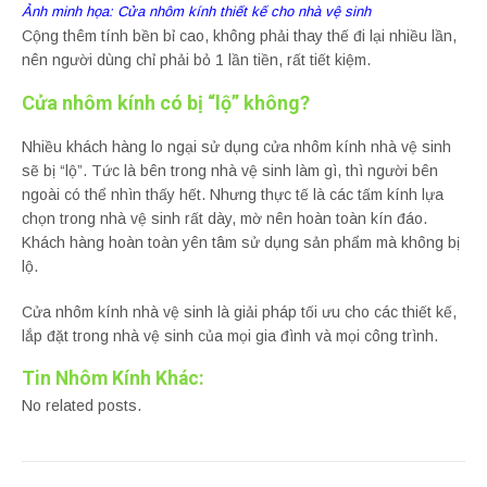
Ảnh minh họa: Cửa nhôm kính thiết kế cho nhà vệ sinh
Cộng thêm tính bền bỉ cao, không phải thay thế đi lại nhiều lần,
nên người dùng chỉ phải bỏ 1 lần tiền, rất tiết kiệm.
Cửa nhôm kính có bị “lộ” không?
Nhiều khách hàng lo ngại sử dụng cửa nhôm kính nhà vệ sinh
sẽ bị “lộ”. Tức là bên trong nhà vệ sinh làm gì, thì người bên
ngoài có thể nhìn thấy hết. Nhưng thực tế là các tấm kính lựa
chọn trong nhà vệ sinh rất dày, mờ nên hoàn toàn kín đáo.
Khách hàng hoàn toàn yên tâm sử dụng sản phẩm mà không bị
lộ.
Cửa nhôm kính nhà vệ sinh là giải pháp tối ưu cho các thiết kế,
lắp đặt trong nhà vệ sinh của mọi gia đình và mọi công trình.
Tin Nhôm Kính Khác:
No related posts.