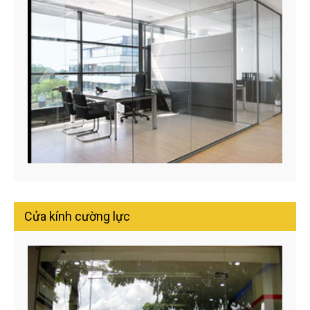
Cửa kính cường lực