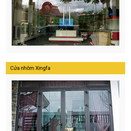
Cửa nhôm Xingfa