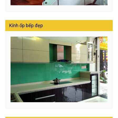
Kính ốp bếp đẹp