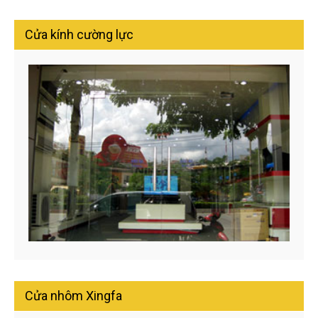
Cửa kính cường lực
Cửa nhôm Xingfa