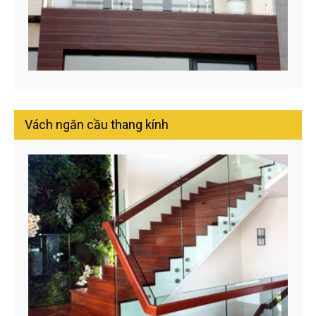
Vách ngăn cầu thang kính