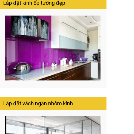
Lắp đặt kính ốp tường đẹp
Lắp đặt vách ngăn nhôm kính