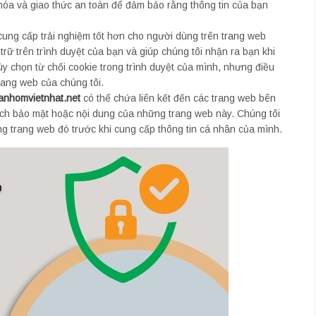
óa và giao thức an toàn để đảm bảo rằng thông tin của bạn
cung cấp trải nghiệm tốt hơn cho người dùng trên trang web
rữ trên trình duyệt của bạn và giúp chúng tôi nhận ra bạn khi
tùy chọn từ chối cookie trong trình duyệt của mình, nhưng điều
rang web của chúng tôi.
anhomvietnhat.net
có thể chứa liên kết đến các trang web bên
ách bảo mật hoặc nội dung của những trang web này. Chúng tôi
 trang web đó trước khi cung cấp thông tin cá nhân của mình.