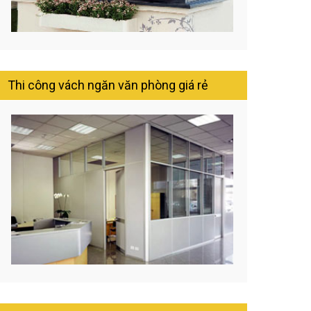
Thi công vách ngăn văn phòng giá rẻ