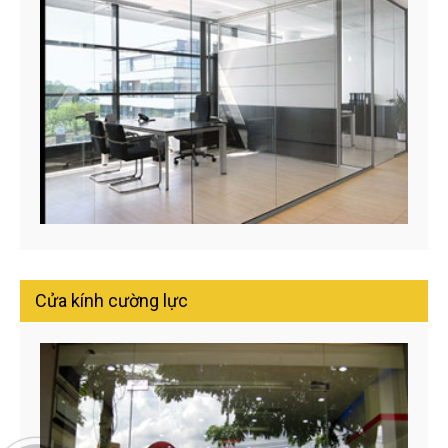
Cửa kính cường lực