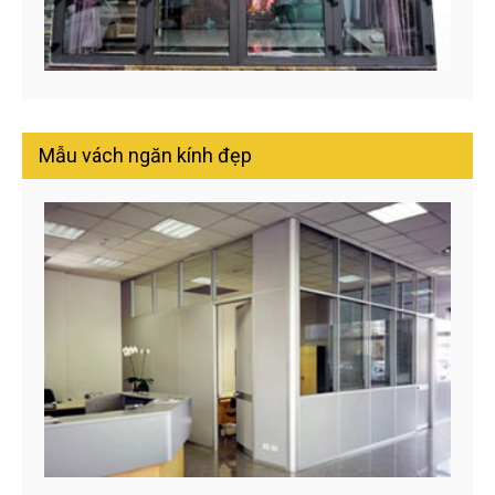
Mẫu vách ngăn kính đẹp