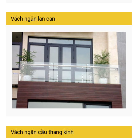
Vách ngăn lan can
Vách ngăn cầu thang kính