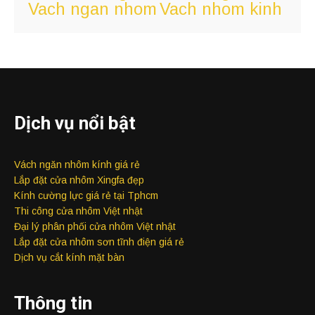
Vach ngan nhom
Vach nhom kinh
Dịch vụ nổi bật
Vách ngăn nhôm kính giá rẻ
Lắp đặt cửa nhôm Xingfa đẹp
Kính cường lực giá rẻ tại Tphcm
Thi công cửa nhôm Việt nhật
Đại lý phân phối cửa nhôm Việt nhật
Lắp đặt cửa nhôm sơn tĩnh điện giá rẻ
Dịch vụ cắt kính mặt bàn
Thông tin