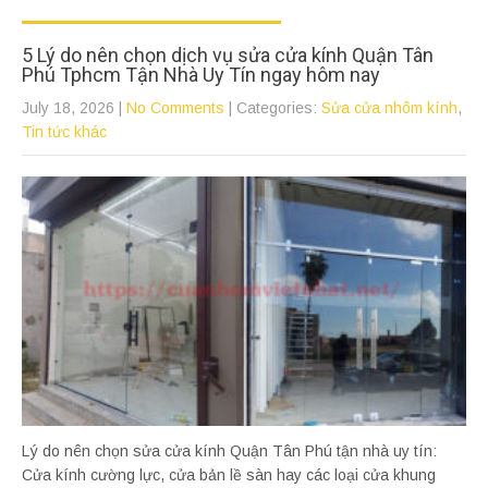
5 Lý do nên chọn dịch vụ sửa cửa kính Quận Tân
Phú Tphcm Tận Nhà Uy Tín ngay hôm nay
July 18, 2026
|
No Comments
| Categories:
Sửa cửa nhôm kính
,
Tin tức khác
Lý do nên chọn sửa cửa kính Quận Tân Phú tận nhà uy tín:
Cửa kính cường lực, cửa bản lề sàn hay các loại cửa khung