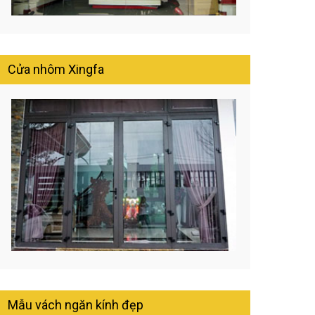
Cửa nhôm Xingfa
Mẫu vách ngăn kính đẹp