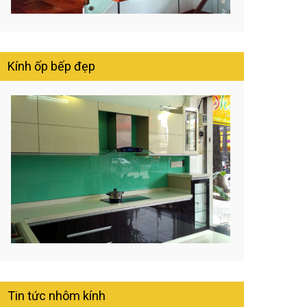
Kính ốp bếp đẹp
Tin tức nhôm kính