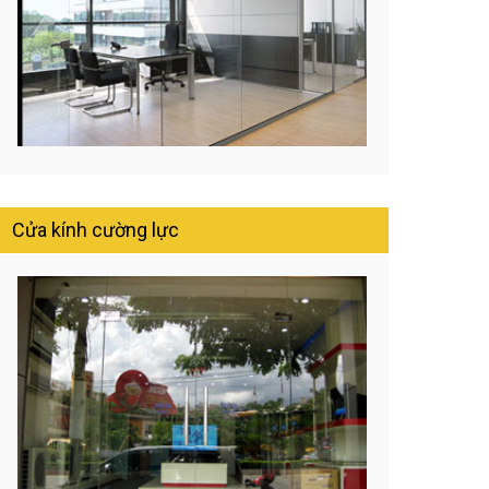
Cửa kính cường lực