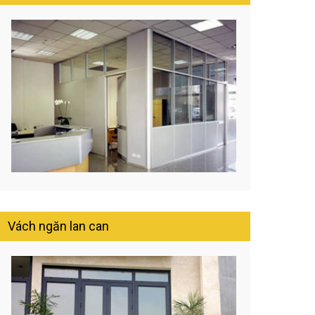
Vách ngăn lan can