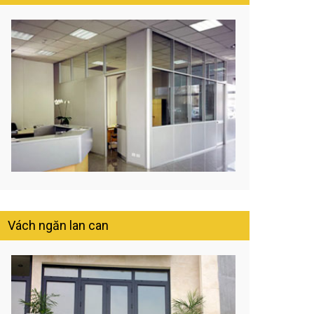
Vách ngăn lan can