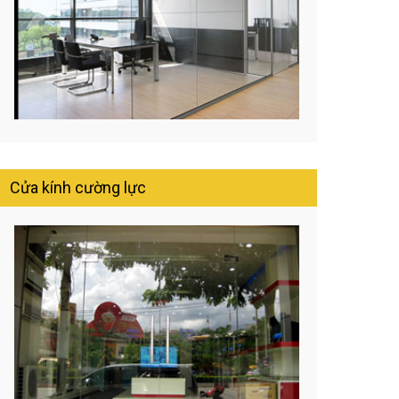
Cửa kính cường lực