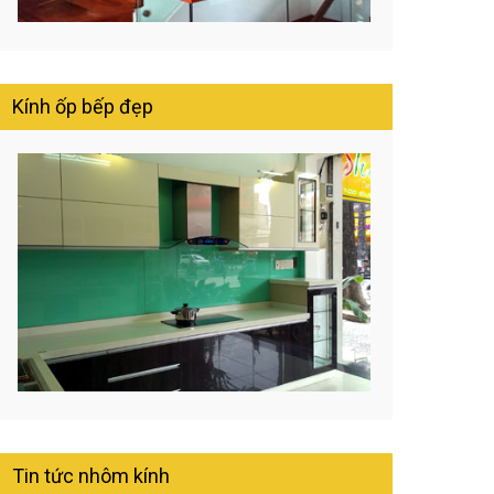
Kính ốp bếp đẹp
Tin tức nhôm kính