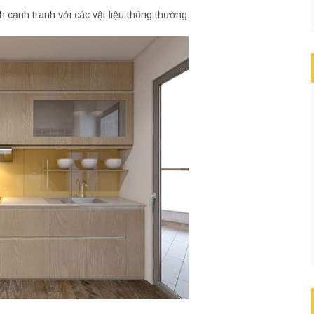
 cạnh tranh với các vật liệu thông thường.