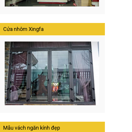
Cửa nhôm Xingfa
Mẫu vách ngăn kính đẹp