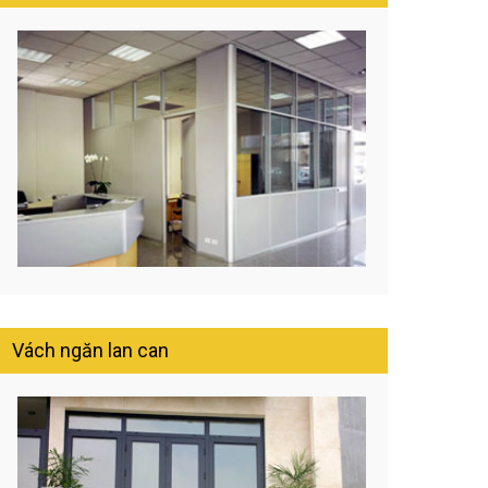
Vách ngăn lan can