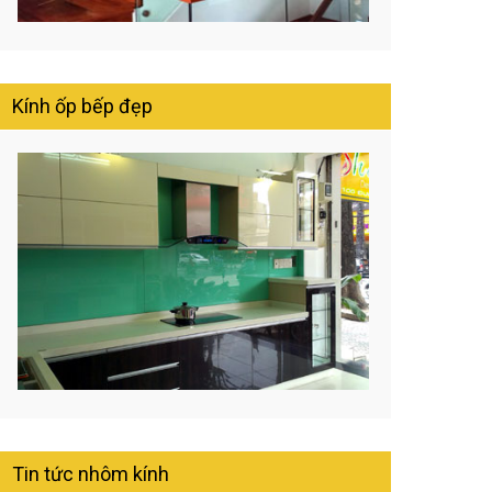
Kính ốp bếp đẹp
Tin tức nhôm kính