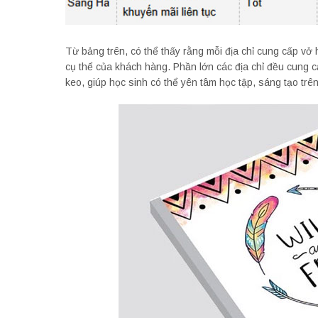
Từ bảng trên, có thể thấy rằng mỗi địa chỉ cung cấp vở
cụ thể của khách hàng. Phần lớn các địa chỉ đều cung 
keo, giúp học sinh có thể yên tâm học tập, sáng tạo trên