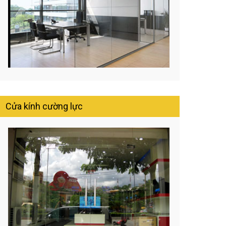
Cửa kính cường lực