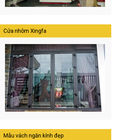
Cửa nhôm Xingfa
Mẫu vách ngăn kính đẹp