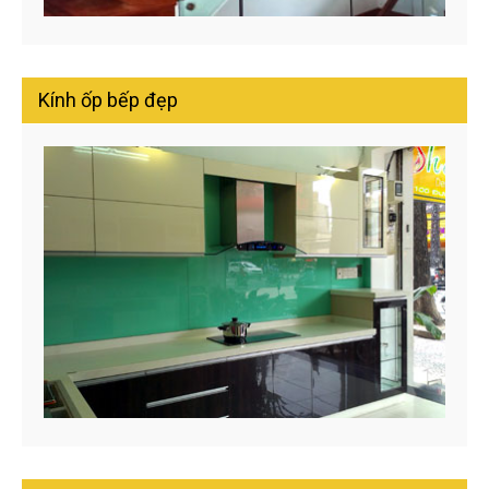
Kính ốp bếp đẹp