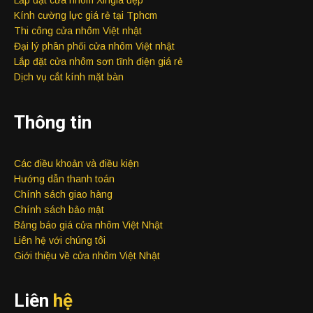
Kính cường lực giá rẻ tại Tphcm
Thi công cửa nhôm Việt nhật
Đại lý phân phối cửa nhôm Việt nhật
Lắp đặt cửa nhôm sơn tĩnh điện giá rẻ
Dịch vụ cắt kính mặt bàn
Thông tin
Các điều khoản và điều kiện
Hướng dẫn thanh toán
Chính sách giao hàng
Chính sách bảo mật
Bảng báo giá cửa nhôm Việt Nhật
Liên hệ với chúng tôi
Giới thiệu về cửa nhôm Việt Nhật
Liên
hệ