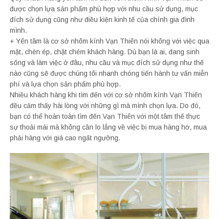
được chọn lựa sản phẩm phù hợp với nhu cầu sử dụng, mục
đích sử dụng cũng như điều kiện kinh tế của chính gia đình
mình.
+ Yên tâm là cơ sở nhôm kính Vạn Thiên nói không với việc qua
mặt, chèn ép, chặt chém khách hàng. Dù bạn là ai, đang sinh
sống và làm việc ở đâu, nhu cầu và mục đích sử dụng như thế
nào cũng sẽ được chúng tôi nhanh chóng tiến hành tư vấn miễn
phí và lựa chọn sản phẩm phù hợp.
Nhiều khách hàng khi tìm đến với cơ sở nhôm kính Vạn Thiên
đều cảm thấy hài lòng với những gì mà mình chọn lựa. Do đó,
bạn có thể hoàn toàn tìm đến Vạn Thiên với một tâm thế thực
sự thoải mái mà không cần lo lắng về việc bị mua hàng hớ, mua
phải hàng với giá cao ngất ngưỡng.