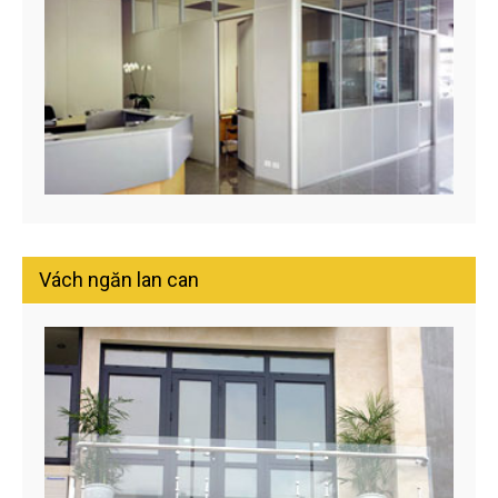
Vách ngăn lan can