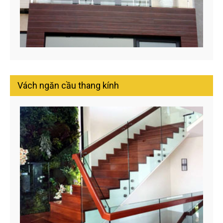
Vách ngăn cầu thang kính