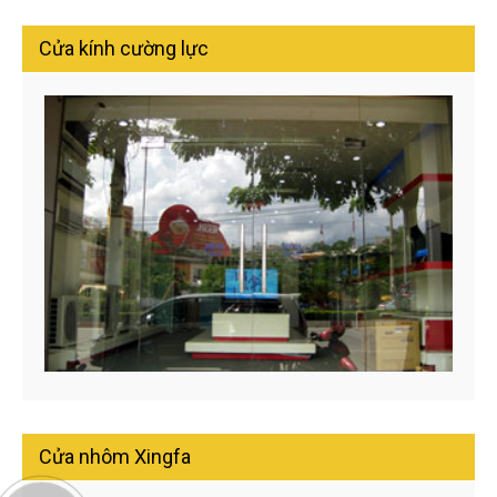
Cửa kính cường lực
Cửa nhôm Xingfa