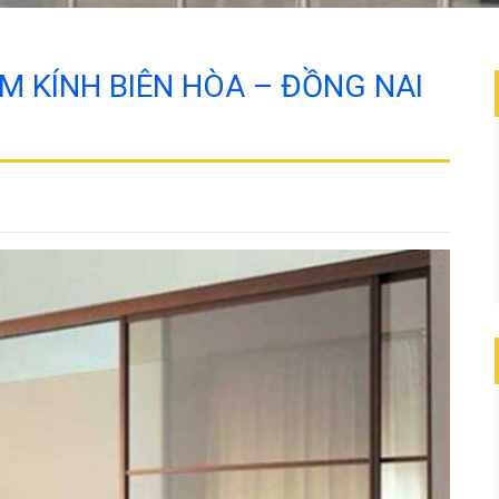
 KÍNH BIÊN HÒA – ĐỒNG NAI