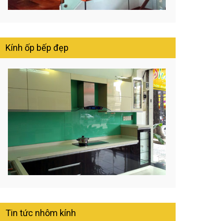
Kính ốp bếp đẹp
Tin tức nhôm kính