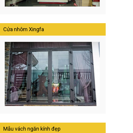
Cửa nhôm Xingfa
Mẫu vách ngăn kính đẹp