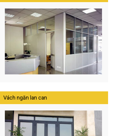
Vách ngăn lan can