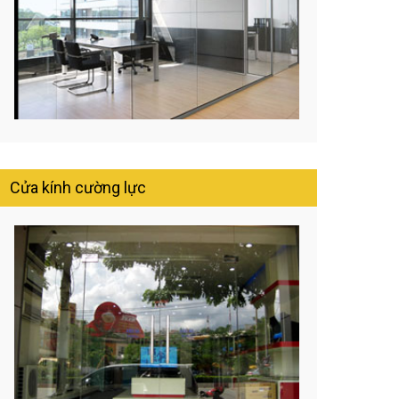
Cửa kính cường lực