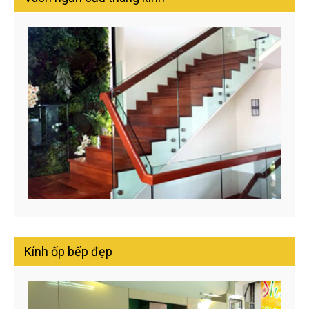
Kính ốp bếp đẹp