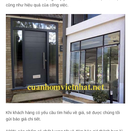
cũng như hiệu quả của công việc.
Khi khách hàng có yếu cầu tìm hiểu về giá, sẽ được chúng tôi
gửi báo giá chi tiết.