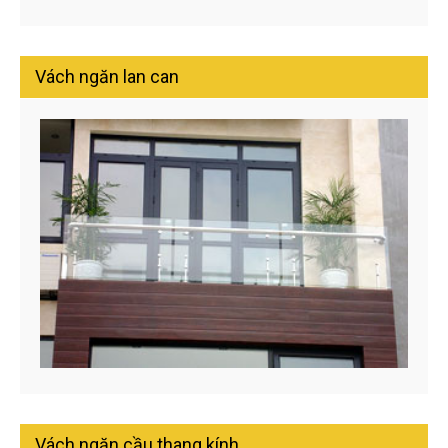
Vách ngăn lan can
Vách ngăn cầu thang kính