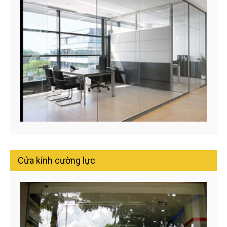
Cửa kính cường lực