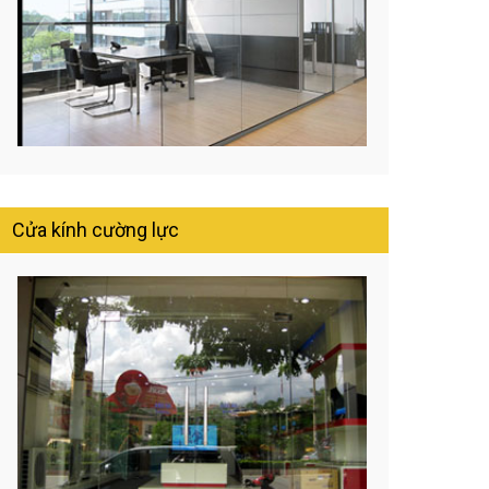
Cửa kính cường lực