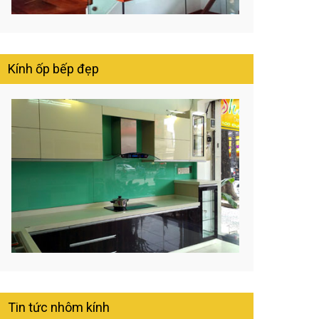
Kính ốp bếp đẹp
Tin tức nhôm kính