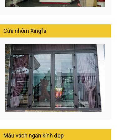
Cửa nhôm Xingfa
Mẫu vách ngăn kính đẹp