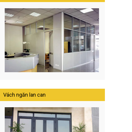
Vách ngăn lan can