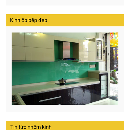
Kính ốp bếp đẹp
Tin tức nhôm kính