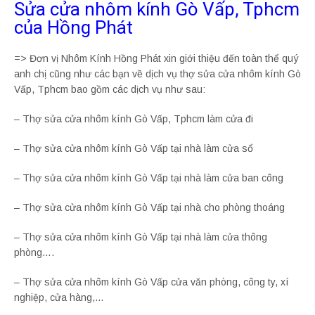
Sửa cửa nhôm kính Gò Vấp, Tphcm
của Hồng Phát
=> Đơn vị Nhôm Kính Hồng Phát xin giới thiệu đến toàn thể quý
anh chị cũng như các bạn về dịch vụ thợ sửa cửa nhôm kính Gò
Vấp, Tphcm bao gồm các dịch vụ như sau:
– Thợ sửa cửa nhôm kính Gò Vấp, Tphcm làm cửa đi
– Thợ sửa cửa nhôm kính Gò Vấp tại nhà làm cửa sổ
– Thợ sửa cửa nhôm kính Gò Vấp tại nhà làm cửa ban công
– Thợ sửa cửa nhôm kính Gò Vấp tại nhà cho phòng thoáng
– Thợ sửa cửa nhôm kính Gò Vấp tại nhà làm cửa thông
phòng….
– Thợ sửa cửa nhôm kính Gò Vấp cửa văn phòng, công ty, xí
nghiệp, cửa hàng,…