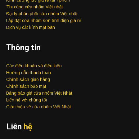
Thi công cửa nhôm Việt nhật
Đại lý phân phối cửa nhôm Việt nhật
Lắp đặt cửa nhôm sơn tĩnh điện giá rẻ
Dịch vụ cắt kính mặt bàn
Thông tin
Các điều khoản và điều kiện
Hướng dẫn thanh toán
Chính sách giao hàng
Chính sách bảo mật
Bảng báo giá cửa nhôm Việt Nhật
Liên hệ với chúng tôi
Giới thiệu về cửa nhôm Việt Nhật
Liên
hệ