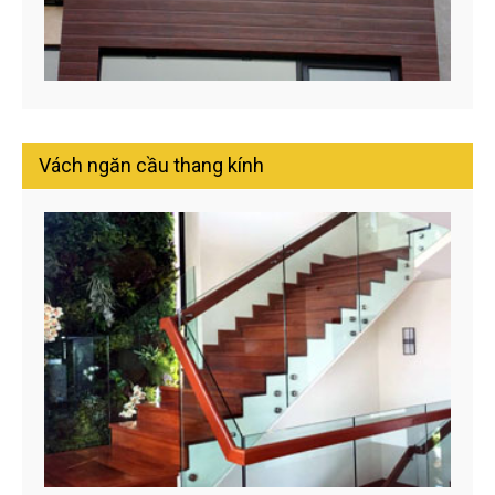
Vách ngăn cầu thang kính