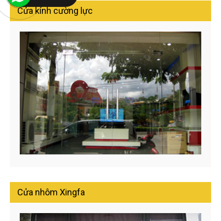
Cửa kính cường lực
Cửa nhôm Xingfa