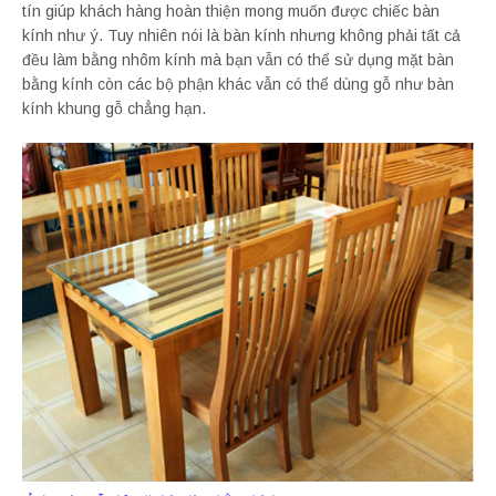
tín giúp khách hàng hoàn thiện mong muốn được chiếc bàn
kính như ý. Tuy nhiên nói là bàn kính nhưng không phải tất cả
đều làm bằng nhôm kính mà bạn vẫn có thể sử dụng mặt bàn
bằng kính còn các bộ phận khác vẫn có thể dùng gỗ như bàn
kính khung gỗ chẳng hạn.