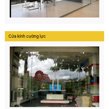
Cửa kính cường lực