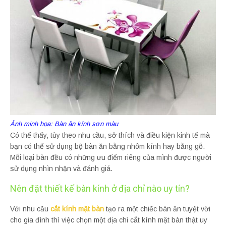
Ảnh minh họa: Bàn ăn kính sơn màu
Có thể thấy, tùy theo nhu cầu, sở thích và điều kiện kinh tế mà
bạn có thể sử dụng bộ bàn ăn bằng nhôm kính hay bằng gỗ.
Mỗi loại bàn đều có những ưu điểm riêng của mình được người
sử dụng nhìn nhận và đánh giá.
Nên đặt thiết kế bàn kính ở địa chỉ nào uy tín?
Với nhu cầu
cắt kính mặt bàn
tạo ra một chiếc bàn ăn tuyệt vời
cho gia đình thì việc chọn một địa chỉ cắt kính mặt bàn thật uy