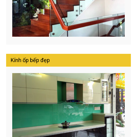
Kính ốp bếp đẹp