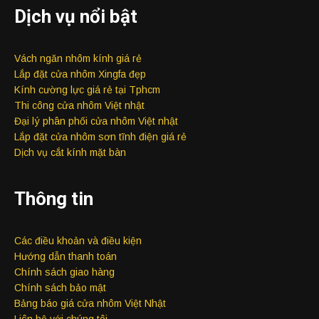
Dịch vụ nổi bật
Vách ngăn nhôm kính giá rẻ
Lắp đặt cửa nhôm Xingfa đẹp
Kính cường lực giá rẻ tại Tphcm
Thi công cửa nhôm Việt nhật
Đại lý phân phối cửa nhôm Việt nhật
Lắp đặt cửa nhôm sơn tĩnh điện giá rẻ
Dịch vụ cắt kính mặt bàn
Thông tin
Các điều khoản và điều kiện
Hướng dẫn thanh toán
Chính sách giao hàng
Chính sách bảo mật
Bảng báo giá cửa nhôm Việt Nhật