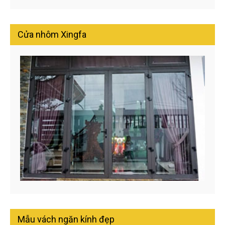
Cửa nhôm Xingfa
Mẫu vách ngăn kính đẹp