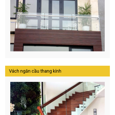
Vách ngăn cầu thang kính