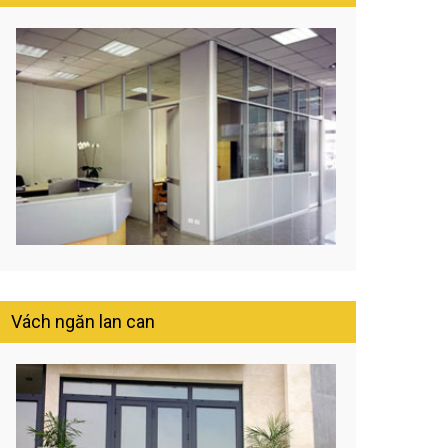
Vách ngăn lan can