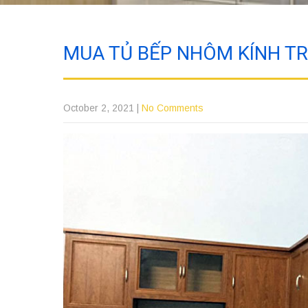
MUA TỦ BẾP NHÔM KÍNH TR
October 2, 2021
|
No Comments