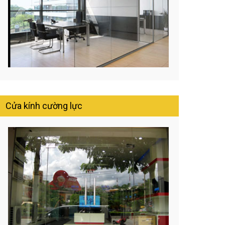
Cửa kính cường lực