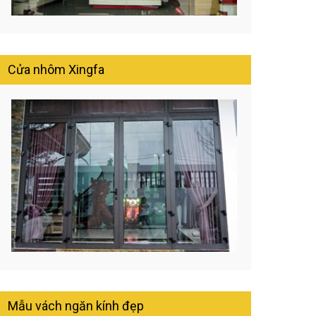
Cửa nhôm Xingfa
Mẫu vách ngăn kính đẹp