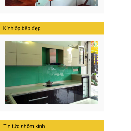
Kính ốp bếp đẹp
Tin tức nhôm kính