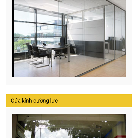
Cửa kính cường lực