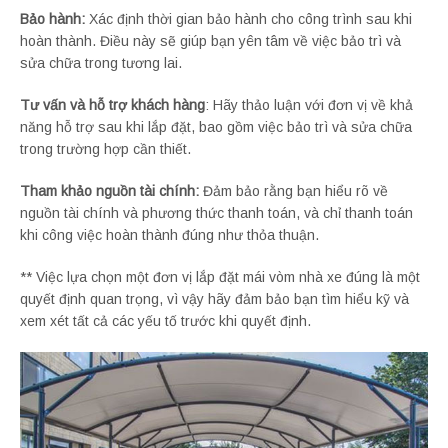
Bảo hành:
Xác định thời gian bảo hành cho công trình sau khi
hoàn thành. Điều này sẽ giúp bạn yên tâm về việc bảo trì và
sửa chữa trong tương lai.
Tư vấn và hỗ trợ khách hàng
: Hãy thảo luận với đơn vị về khả
năng hỗ trợ sau khi lắp đặt, bao gồm việc bảo trì và sửa chữa
trong trường hợp cần thiết.
Tham khảo nguồn tài chính:
Đảm bảo rằng bạn hiểu rõ về
nguồn tài chính và phương thức thanh toán, và chỉ thanh toán
khi công việc hoàn thành đúng như thỏa thuận.
** Việc lựa chọn một đơn vị lắp đặt mái vòm nhà xe đúng là một
quyết định quan trọng, vì vậy hãy đảm bảo bạn tìm hiểu kỹ và
xem xét tất cả các yếu tố trước khi quyết định.