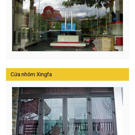
Cửa nhôm Xingfa