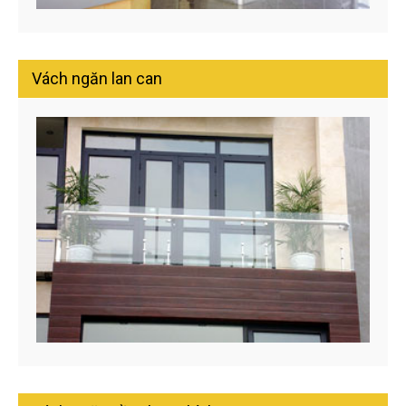
Vách ngăn lan can