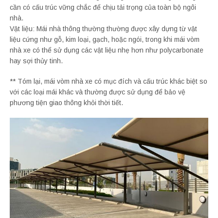
cần có cấu trúc vững chắc để chịu tải trọng của toàn bộ ngôi
nhà.
Vật liệu: Mái nhà thông thường thường được xây dựng từ vật
liệu cứng như gỗ, kim loại, gạch, hoặc ngói, trong khi mái vòm
nhà xe có thể sử dụng các vật liệu nhẹ hơn như polycarbonate
hay sợi thủy tinh.
** Tóm lại, mái vòm nhà xe có mục đích và cấu trúc khác biệt so
với các loại mái khác và thường được sử dụng để bảo vệ
phương tiện giao thông khỏi thời tiết.