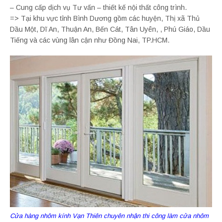
– Cung cấp dịch vụ Tư vấn – thiết kế nội thất công trình.
=> Tại khu vực tỉnh Bình Dương gồm các huyện, Thị xã Thủ
Dầu Một, Dĩ An, Thuận An, Bến Cát, Tân Uyên, , Phú Giáo, Dầu
Tiếng và các vùng lân cận như Đồng Nai, TP.HCM.
Cửa hàng nhôm kính Vạn Thiên chuyên nhận thi công làm cửa nhôm