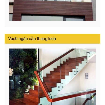
Vách ngăn cầu thang kính