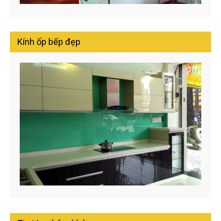
Kính ốp bếp đẹp