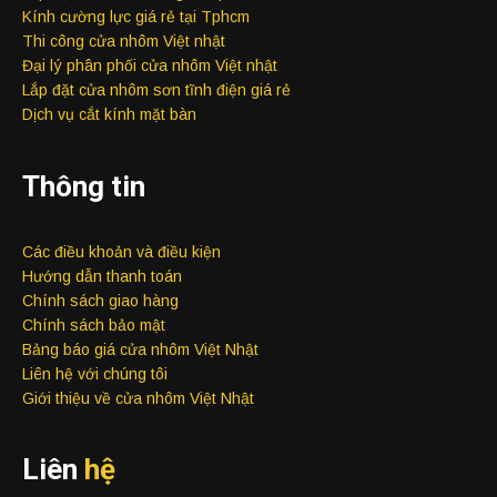
Kính cường lực giá rẻ tại Tphcm
Thi công cửa nhôm Việt nhật
Đại lý phân phối cửa nhôm Việt nhật
Lắp đặt cửa nhôm sơn tĩnh điện giá rẻ
Dịch vụ cắt kính mặt bàn
Thông tin
Các điều khoản và điều kiện
Hướng dẫn thanh toán
Chính sách giao hàng
Chính sách bảo mật
Bảng báo giá cửa nhôm Việt Nhật
Liên hệ với chúng tôi
Giới thiệu về cửa nhôm Việt Nhật
Liên
hệ