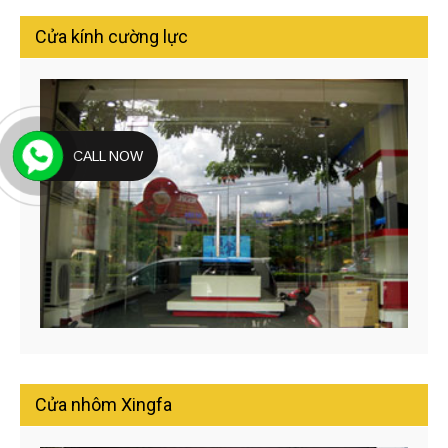
Cửa kính cường lực
CALL NOW
Cửa nhôm Xingfa