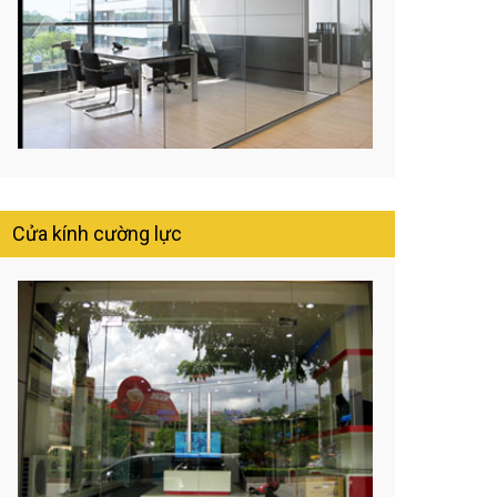
Cửa kính cường lực