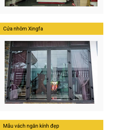
Cửa nhôm Xingfa
Mẫu vách ngăn kính đẹp