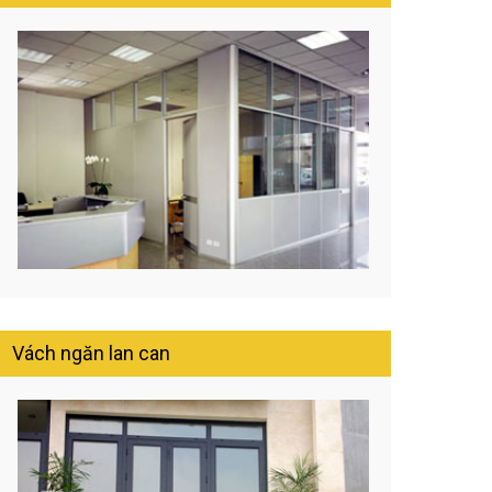
Vách ngăn lan can