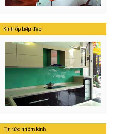
Kính ốp bếp đẹp
Tin tức nhôm kính