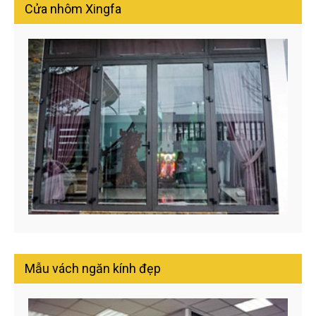
Cửa nhôm Xingfa
Mẫu vách ngăn kính đẹp