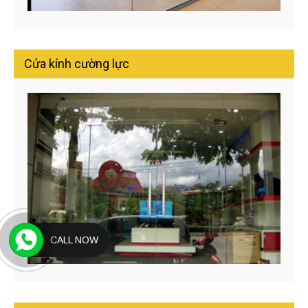
Cửa kính cường lực
CALL NOW