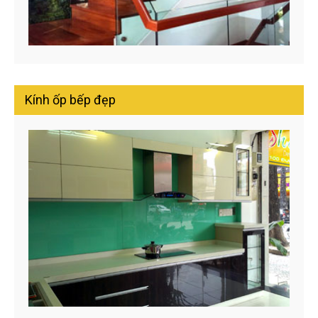
Kính ốp bếp đẹp