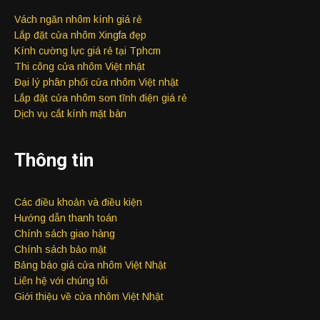
Vách ngăn nhôm kính giá rẻ
Lắp đặt cửa nhôm Xingfa đẹp
Kính cường lực giá rẻ tại Tphcm
Thi công cửa nhôm Việt nhật
Đại lý phân phối cửa nhôm Việt nhật
Lắp đặt cửa nhôm sơn tĩnh điện giá rẻ
Dịch vụ cắt kính mặt bàn
Thông tin
Các điều khoản và điều kiện
Hướng dẫn thanh toán
Chính sách giao hàng
Chính sách bảo mật
Bảng báo giá cửa nhôm Việt Nhật
Liên hệ với chúng tôi
Giới thiệu về cửa nhôm Việt Nhật