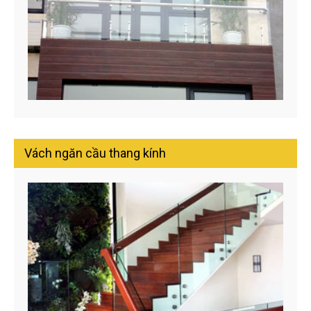
Vách ngăn cầu thang kính