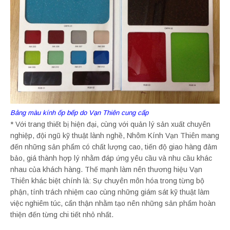
Bảng màu kính ốp bếp do Vạn Thiên cung cấp
* Với trang thiết bị hiện đại, cùng với quản lý sản xuất chuyên
nghiệp, đội ngũ kỹ thuật lành nghề, Nhôm Kính Vạn Thiên mang
đến những sản phẩm có chất lượng cao, tiến độ giao hàng đảm
bảo, giá thành hợp lý nhằm đáp ứng yêu cầu và nhu cầu khác
nhau của khách hàng. Thế mạnh làm nên thương hiệu Vạn
Thiên khác biệt chính là: Sự chuyên môn hóa trong từng bộ
phận, tính trách nhiệm cao cùng những giám sát kỹ thuật làm
việc nghiêm túc, cẩn thận nhằm tạo nên những sản phẩm hoàn
thiện đến từng chi tiết nhỏ nhất.