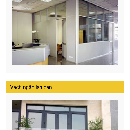
Vách ngăn lan can