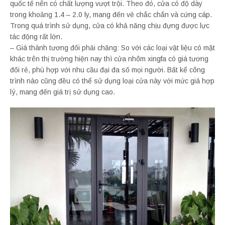
quốc tế nên có chất lượng vượt trội. Theo đó, cửa có độ dày
trong khoảng 1.4 – 2.0 ly, mang đến vẻ chắc chắn và cứng cáp.
Trong quá trình sử dụng, cửa có khả năng chịu đựng được lực
tác động rất lớn.
– Giá thành tương đối phải chăng: So với các loại vật liệu có mặt
khác trên thị trường hiện nay thì cửa nhôm xingfa có giá tương
đối rẻ, phù hợp với nhu cầu đại đa số mọi người. Bất kể công
trình nào cũng đều có thể sử dụng loại cửa này với mức giá hợp
lý, mang đến giá trị sử dụng cao.