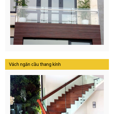
Vách ngăn cầu thang kính