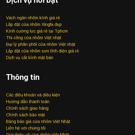
Vách ngăn nhôm kính giá rẻ
Lắp đặt cửa nhôm Xingfa đẹp
Kính cường lực giá rẻ tại Tphcm
Thi công cửa nhôm Việt nhật
Đại lý phân phối cửa nhôm Việt nhật
Lắp đặt cửa nhôm sơn tĩnh điện giá rẻ
Dịch vụ cắt kính mặt bàn
Thông tin
Các điều khoản và điều kiện
Hướng dẫn thanh toán
Chính sách giao hàng
Chính sách bảo mật
Bảng báo giá cửa nhôm Việt Nhật
Liên hệ với chúng tôi
Giới thiệu về cửa nhôm Việt Nhật