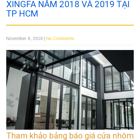
XINGFA NĂM 2018 VÀ 2019 TẠI
TP HCM
November 8, 2018
|
No Comments
Tham khảo bảng báo giá cửa nhôm