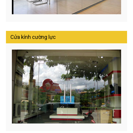
Cửa kính cường lực