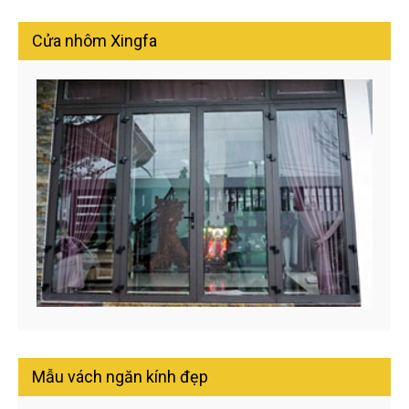
Cửa nhôm Xingfa
Mẫu vách ngăn kính đẹp